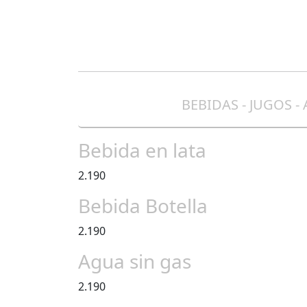
BEBIDAS - JUGOS -
Bebida en lata
2.190
Bebida Botella
2.190
Agua sin gas
2.190