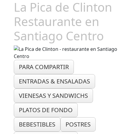
La Pica de Clinton
Restaurante en
Santiago Centro
PARA COMPARTIR
ENTRADAS & ENSALADAS
VIENESAS Y SANDWICHS
PLATOS DE FONDO
BEBESTIBLES
POSTRES