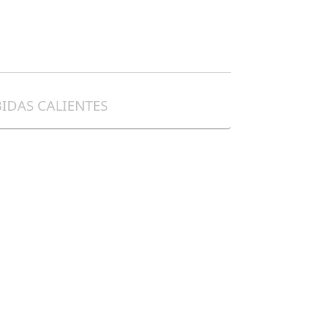
IDAS CALIENTES