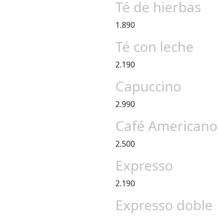
Té de hierbas
1.890
Té con leche
2.190
Capuccino
2.990
Café Americano
2.500
Expresso
2.190
Expresso doble