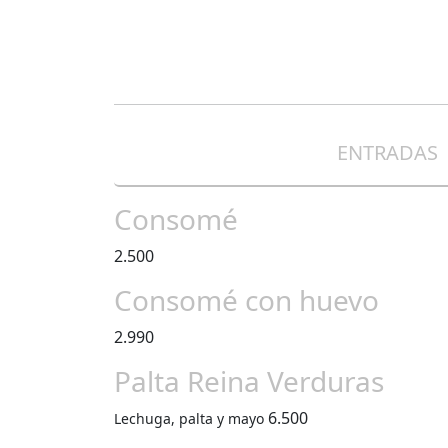
ENTRADAS
Consomé
2.500
Consomé con huevo
2.990
Palta Reina Verduras
6.500
Lechuga, palta y mayo