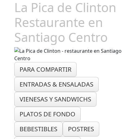
La Pica de Clinton
Restaurante en
Santiago Centro
PARA COMPARTIR
ENTRADAS & ENSALADAS
VIENESAS Y SANDWICHS
PLATOS DE FONDO
BEBESTIBLES
POSTRES