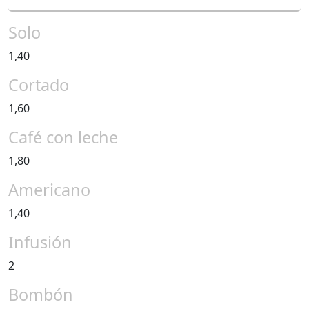
Solo
1,40
Cortado
1,60
Café con leche
1,80
Americano
1,40
Infusión
2
Bombón