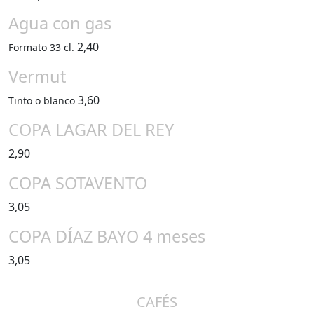
Agua con gas
2,40
Formato 33 cl.
Vermut
3,60
Tinto o blanco
COPA LAGAR DEL REY
2,90
COPA SOTAVENTO
3,05
COPA DÍAZ BAYO 4 meses
3,05
CAFÉS