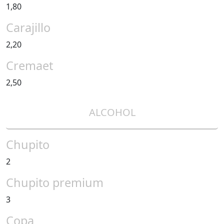
1,80
Carajillo
2,20
Cremaet
2,50
ALCOHOL
Chupito
2
Chupito premium
3
Copa