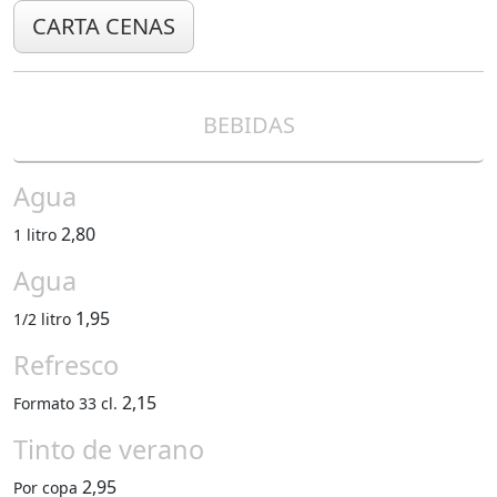
CARTA CENAS
BEBIDAS
Agua
2,80
1 litro
Agua
1,95
1/2 litro
Refresco
2,15
Formato 33 cl.
Tinto de verano
2,95
Por copa