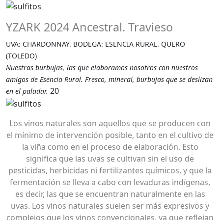
YZARK 2024 Ancestral. Travieso
UVA: CHARDONNAY. BODEGA: ESENCIA RURAL. QUERO
(TOLEDO)
Nuestras burbujas, las que elaboramos nosotros con nuestros
amigos de Esencia Rural. Fresco, mineral, burbujas que se deslizan
20
en el paladar.
Los vinos naturales son aquellos que se producen con
el mínimo de intervención posible, tanto en el cultivo de
la viña como en el proceso de elaboración. Esto
significa que las uvas se cultivan sin el uso de
pesticidas, herbicidas ni fertilizantes químicos, y que la
fermentación se lleva a cabo con levaduras indígenas,
es decir, las que se encuentran naturalmente en las
uvas. Los vinos naturales suelen ser más expresivos y
complejos que los vinos convencionales, ya que reflejan