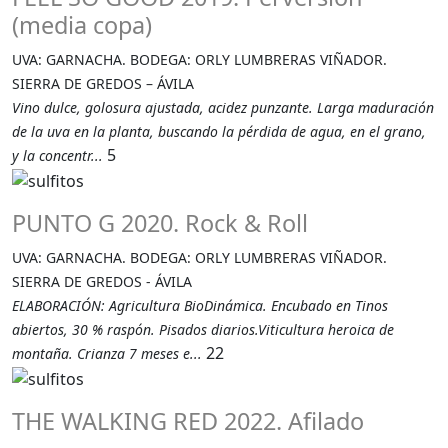
(media copa)
UVA: GARNACHA. BODEGA: ORLY LUMBRERAS VIÑADOR.
SIERRA DE GREDOS – ÁVILA
Vino dulce, golosura ajustada, acidez punzante. Larga maduración
de la uva en la planta, buscando la pérdida de agua, en el grano,
5
y la concentr...
PUNTO G 2020. Rock & Roll
UVA: GARNACHA. BODEGA: ORLY LUMBRERAS VIÑADOR.
SIERRA DE GREDOS - ÁVILA
ELABORACIÓN: Agricultura BioDinámica. Encubado en Tinos
abiertos, 30 % raspón. Pisados diarios.Viticultura heroica de
22
montaña. Crianza 7 meses e...
THE WALKING RED 2022. Afilado