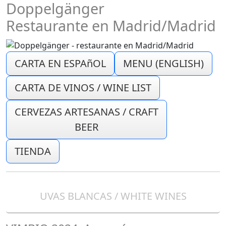
Doppelgänger
Restaurante en Madrid/Madrid
CARTA EN ESPAñOL
MENU (ENGLISH)
CARTA DE VINOS / WINE LIST
CERVEZAS ARTESANAS / CRAFT
BEER
TIENDA
UVAS BLANCAS / WHITE WINES