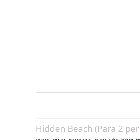
Hidden Beach (Para 2 per