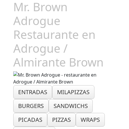
Mr. Brown
Adrogue
Restaurante en
Adrogue /
Almirante Brown
ENTRADAS
MILAPIZZAS
BURGERS
SANDWICHS
PICADAS
PIZZAS
WRAPS