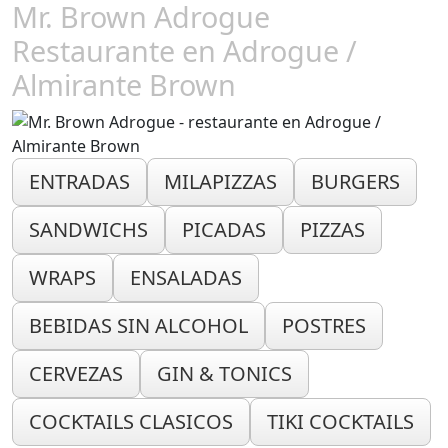
Mr. Brown Adrogue
Restaurante en Adrogue /
Almirante Brown
ENTRADAS
MILAPIZZAS
BURGERS
SANDWICHS
PICADAS
PIZZAS
WRAPS
ENSALADAS
BEBIDAS SIN ALCOHOL
POSTRES
CERVEZAS
GIN & TONICS
COCKTAILS CLASICOS
TIKI COCKTAILS