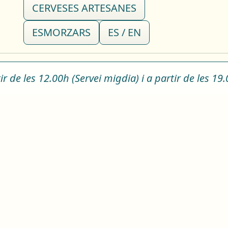
CERVESES ARTESANES
ESMORZARS
ES / EN
ir de les 12.00h (Servei migdia) i a partir de les 19.