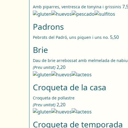
7,
Amb piparres, ventresca de tonyina i grissinis
Padrons
5,50
Pebrots del Padró, uns piquen i uns no.
Brie
Dau de brie arrebossat amb melmelada de nabiu
2,20
(Preu unitat)
Croqueta de la casa
Croqueta de pollastre
2,20
(Preu unitat)
Croqueta de temporada