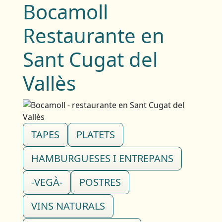
Bocamoll
Restaurante en
Sant Cugat del
Vallès
TAPES
PLATETS
HAMBURGUESES I ENTREPANS
-VEGÀ-
POSTRES
VINS NATURALS