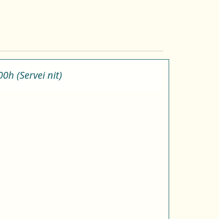
00h (Servei nit)