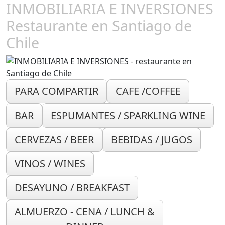
INMOBILIARIA E INVERSIONES
Restaurante en Santiago de
Chile
PARA COMPARTIR
CAFE /COFFEE
BAR
ESPUMANTES / SPARKLING WINE
CERVEZAS / BEER
BEBIDAS / JUGOS
VINOS / WINES
DESAYUNO / BREAKFAST
ALMUERZO - CENA / LUNCH &