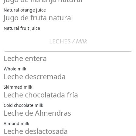
Natural orange juice
Jugo de fruta natural
Natural fruit juice
LECHES
/ Milk
Leche entera
Whole milk
Leche descremada
Skimmed milk
Leche chocolatada fría
Cold chocolate milk
Leche de Almendras
Almond milk
Leche deslactosada