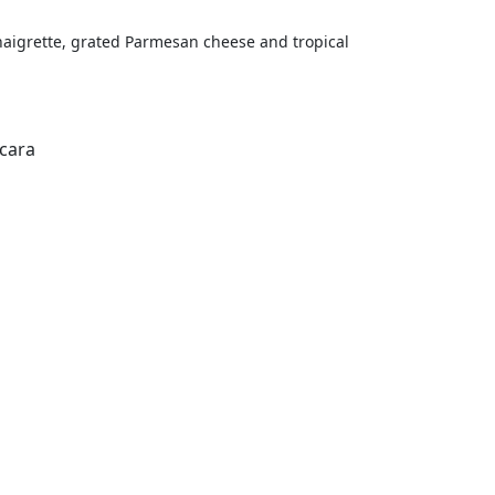
inaigrette, grated Parmesan cheese and tropical