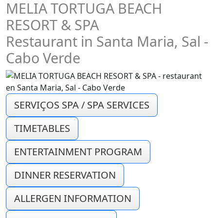
MELIA TORTUGA BEACH
RESORT & SPA
Restaurant in Santa Maria, Sal -
Cabo Verde
SERVIÇOS SPA / SPA SERVICES
TIMETABLES
ENTERTAINMENT PROGRAM
DINNER RESERVATION
ALLERGEN INFORMATION