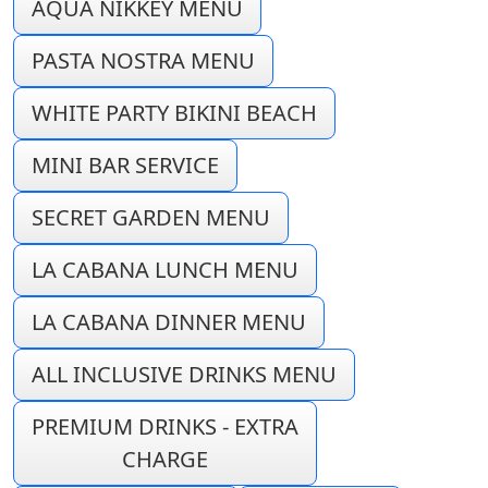
AQUA NIKKEY MENU
PASTA NOSTRA MENU
WHITE PARTY BIKINI BEACH
MINI BAR SERVICE
SECRET GARDEN MENU
LA CABANA LUNCH MENU
LA CABANA DINNER MENU
ALL INCLUSIVE DRINKS MENU
PREMIUM DRINKS - EXTRA
CHARGE