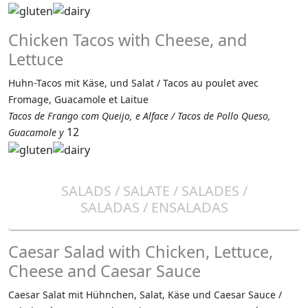
Chicken Tacos with Cheese, and
Lettuce
Huhn-Tacos mit Käse, und Salat / Tacos au poulet avec
Fromage, Guacamole et Laitue
Tacos de Frango com Queijo, e Alface / Tacos de Pollo Queso,
12
Guacamole y
SALADS / SALATE / SALADES /
SALADAS / ENSALADAS
Caesar Salad with Chicken, Lettuce,
Cheese and Caesar Sauce
Caesar Salat mit Hühnchen, Salat, Käse und Caesar Sauce /