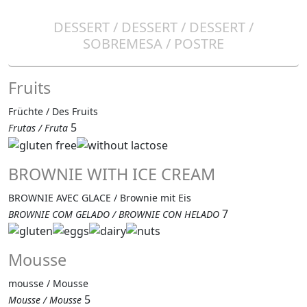
DESSERT / DESSERT / DESSERT /
SOBREMESA / POSTRE
Fruits
Früchte / Des Fruits
5
Frutas / Fruta
BROWNIE WITH ICE CREAM
BROWNIE AVEC GLACE / Brownie mit Eis
7
BROWNIE COM GELADO / BROWNIE CON HELADO
Mousse
mousse / Mousse
5
Mousse / Mousse