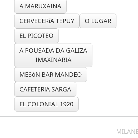
A MARUXAINA
CERVECERíA TEPUY
O LUGAR
EL PICOTEO
A POUSADA DA GALIZA
IMAXINARIA
MESóN BAR MANDEO
CAFETERíA SARGA
EL COLONIAL 1920
MILANE