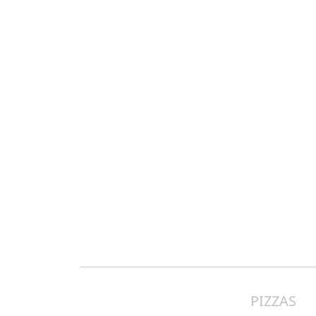
PIZZAS