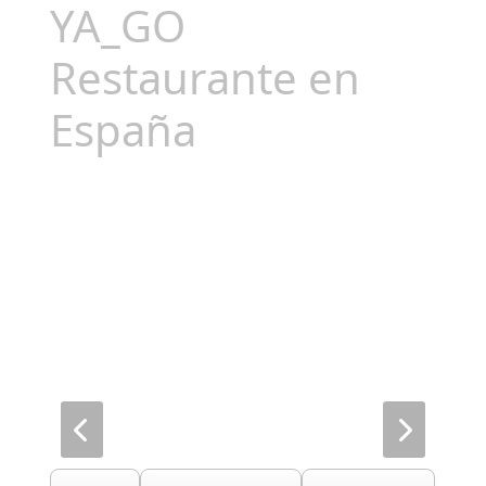
YA_GO
Restaurante en
España