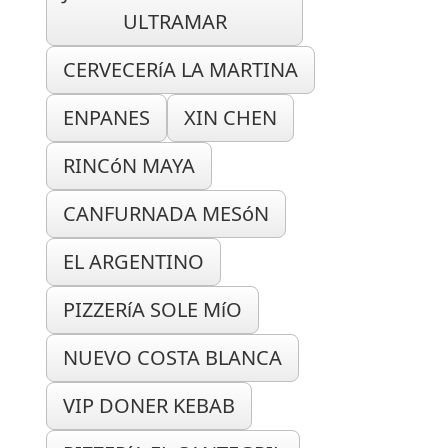
ULTRAMAR
CERVECERíA LA MARTINA
ENPANES
XIN CHEN
RINCóN MAYA
CANFURNADA MESóN
EL ARGENTINO
PIZZERíA SOLE MíO
NUEVO COSTA BLANCA
VIP DONER KEBAB