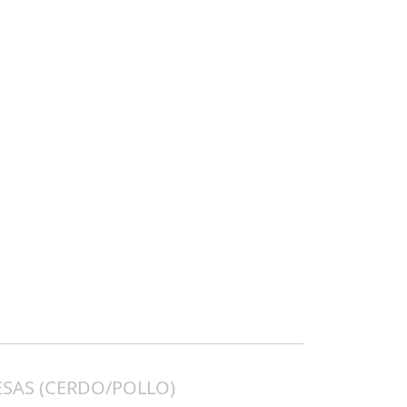
SAS (CERDO/POLLO)