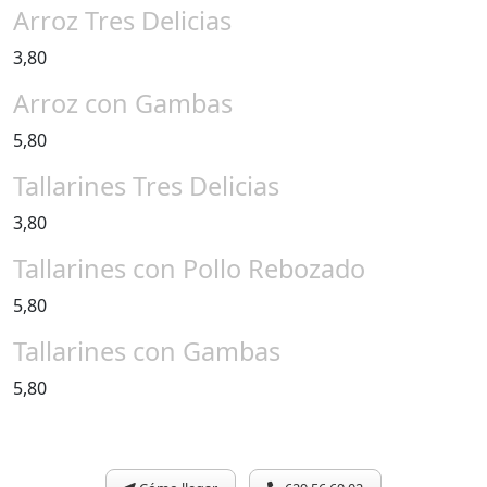
Arroz Tres Delicias
3,80
Arroz con Gambas
5,80
Tallarines Tres Delicias
3,80
Tallarines con Pollo Rebozado
5,80
Tallarines con Gambas
5,80