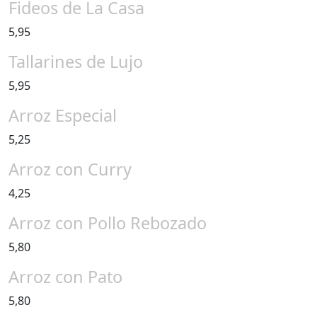
Fideos de La Casa
5,95
Tallarines de Lujo
5,95
Arroz Especial
5,25
Arroz con Curry
4,25
Arroz con Pollo Rebozado
5,80
Arroz con Pato
5,80