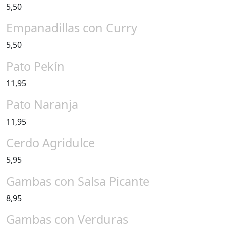
5,50
Empanadillas con Curry
5,50
Pato Pekín
11,95
Pato Naranja
11,95
Cerdo Agridulce
5,95
Gambas con Salsa Picante
8,95
Gambas con Verduras