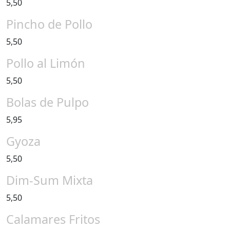
5,50
Pincho de Pollo
5,50
Pollo al Limón
5,50
Bolas de Pulpo
5,95
Gyoza
5,50
Dim-Sum Mixta
5,50
Calamares Fritos