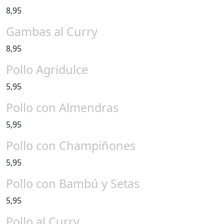
8,95
Gambas al Curry
8,95
Pollo Agridulce
5,95
Pollo con Almendras
5,95
Pollo con Champiñones
5,95
Pollo con Bambú y Setas
5,95
Pollo al Curry