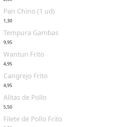
Pan Chino (1 ud)
1,30
Tempura Gambas
9,95
Wantun Frito
4,95
Cangrejo Frito
4,95
Alitas de Pollo
5,50
Filete de Pollo Frito