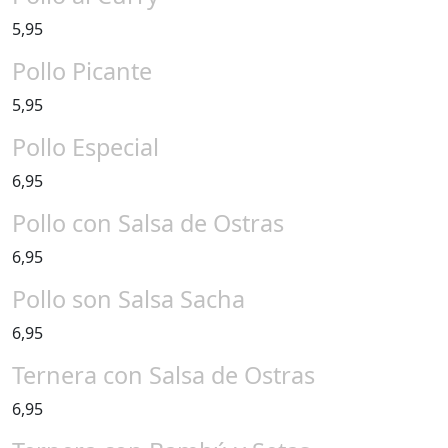
5,95
Pollo Picante
5,95
Pollo Especial
6,95
Pollo con Salsa de Ostras
6,95
Pollo son Salsa Sacha
6,95
Ternera con Salsa de Ostras
6,95